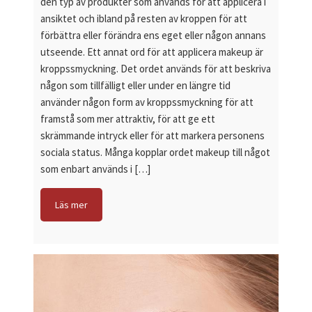
den typ av produkter som används för att applicera i
ansiktet och ibland på resten av kroppen för att
förbättra eller förändra ens eget eller någon annans
utseende. Ett annat ord för att applicera makeup är
kroppssmyckning. Det ordet används för att beskriva
någon som tillfälligt eller under en längre tid
använder någon form av kroppssmyckning för att
framstå som mer attraktiv, för att ge ett
skrämmande intryck eller för att markera personens
sociala status. Många kopplar ordet makeup till något
som enbart används i […]