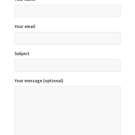
Your email
Subject
Your message (optional)