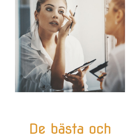
De bästa och