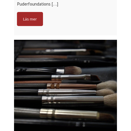
Puderfoundations […]