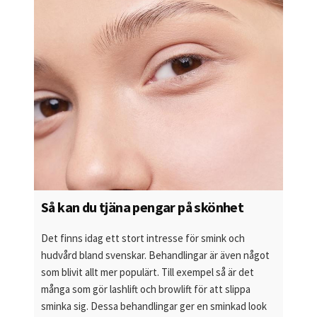
Så kan du tjäna pengar på skönhet
Det finns idag ett stort intresse för smink och
hudvård bland svenskar. Behandlingar är även något
som blivit allt mer populärt. Till exempel så är det
många som gör lashlift och browlift för att slippa
sminka sig. Dessa behandlingar ger en sminkad look