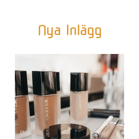
Nya Inlägg