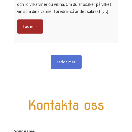
och ro vilka viner du vill ha. Om du är osäker på vilket
vin som dina vänner föredrar så är det säkrast […]
Kontakta oss
Your name