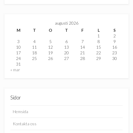
augusti 2026
M
T
O
T
F
L
S
1
2
3
4
5
6
7
8
9
10
11
12
13
14
15
16
17
18
19
20
21
22
23
24
25
26
27
28
29
30
31
« mar
Sidor
Hemsida
Kontakta oss