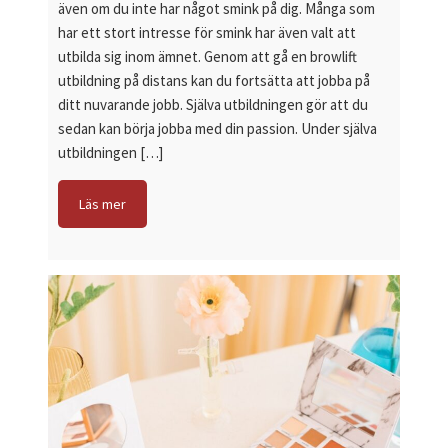
även om du inte har något smink på dig. Många som
har ett stort intresse för smink har även valt att
utbilda sig inom ämnet. Genom att gå en browlift
utbildning på distans kan du fortsätta att jobba på
ditt nuvarande jobb. Själva utbildningen gör att du
sedan kan börja jobba med din passion. Under själva
utbildningen […]