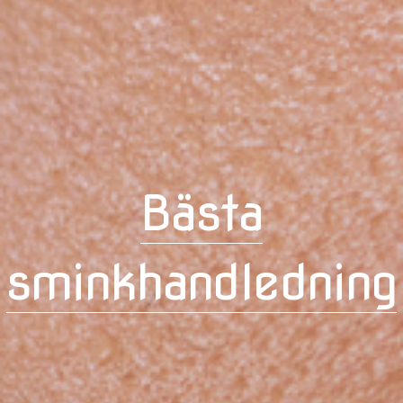
Bästa
sminkhandledning