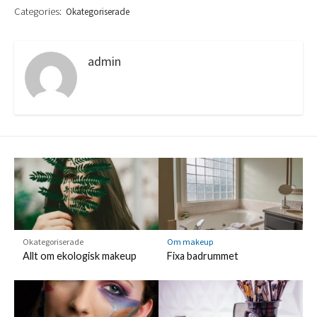
Categories:
Okategoriserade
admin
Okategoriserade
Om makeup
Allt om ekologisk makeup
Fixa badrummet