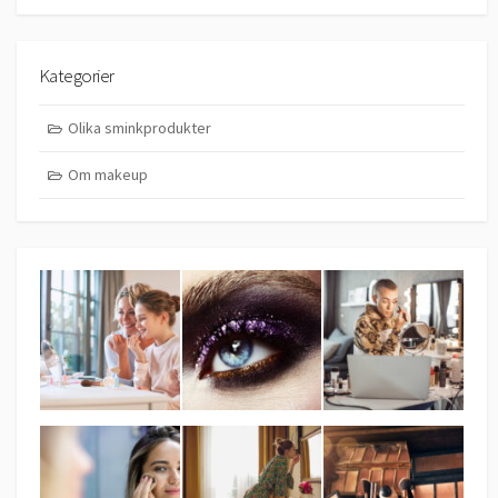
Kategorier
Olika sminkprodukter
Om makeup