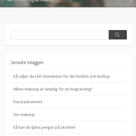
Search
Search
Senaste Inläggen
Så väljer du rätt foundation för din hudton och hudtyp
Vilken makeup är lämplig för en begravning?
Fixa badrummet
Om makeup
Så kan du tjäna pengar på skönhet