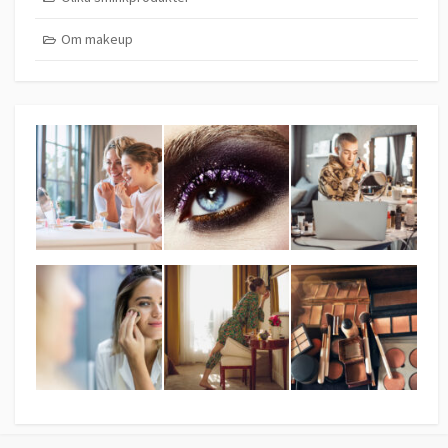
Om makeup