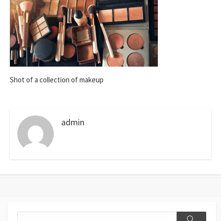
Shot of a collection of makeup
admin
Search