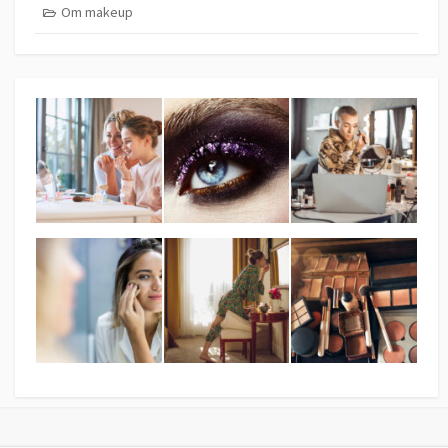
Om makeup